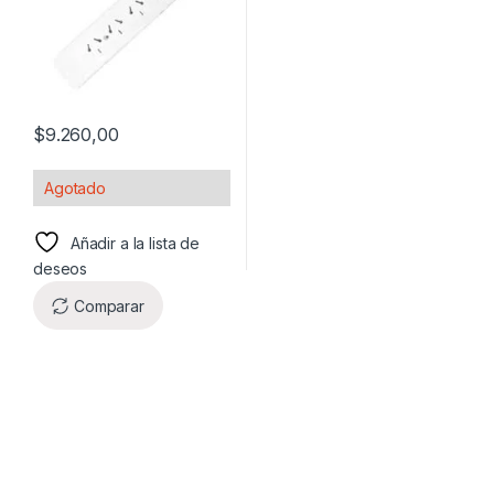
$
9.260,00
Agotado
Añadir a la lista de
deseos
Comparar