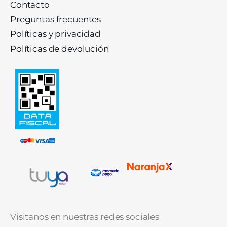
Contacto
Preguntas frecuentes
Políticas y privacidad
Políticas de devolución
Visitanos en nuestras redes sociales