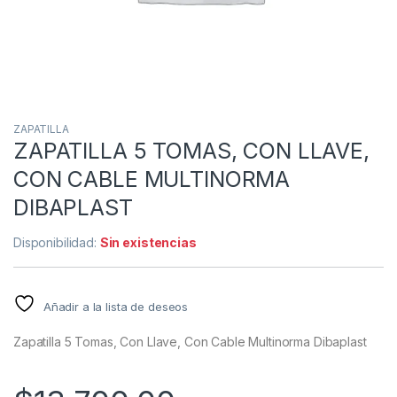
ZAPATILLA
ZAPATILLA 5 TOMAS, CON LLAVE,
CON CABLE MULTINORMA
DIBAPLAST
Disponibilidad:
Sin existencias
Añadir a la lista de deseos
Zapatilla 5 Tomas, Con Llave, Con Cable Multinorma Dibaplast