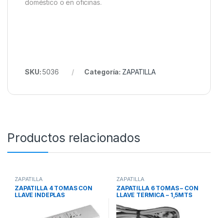
doméstico o en oficinas.
SKU:
5036
Categoría:
ZAPATILLA
Productos relacionados
ZAPATILLA
ZAPATILLA
ZAPATILLA 4 TOMAS CON
ZAPATILLA 6 TOMAS – CON
LLAVE INDEPLAS
LLAVE TERMICA – 1,5MTS
(DIBAPLAST)