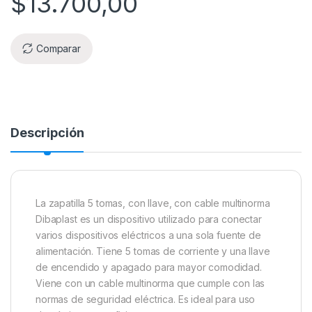
$
13.700,00
Comparar
Descripción
La zapatilla 5 tomas, con llave, con cable multinorma
Dibaplast es un dispositivo utilizado para conectar
varios dispositivos eléctricos a una sola fuente de
alimentación. Tiene 5 tomas de corriente y una llave
de encendido y apagado para mayor comodidad.
Viene con un cable multinorma que cumple con las
normas de seguridad eléctrica. Es ideal para uso