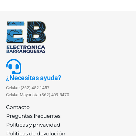
¿Necesitas ayuda?
Celular: (362) 452-1457
Celular Mayorista: (362) 409-5470
Contacto
Preguntas frecuentes
Políticas y privacidad
Políticas de devolución