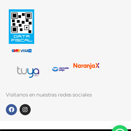
Visitanos en nuestras redes sociales