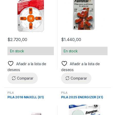
$
2.720,00
$
1.440,00
En stock
En stock
Añadir a la lista de
Añadir a la lista de
deseos
deseos
Comparar
Comparar
PILA
PILA
PILA 2016 MAXELL (X1)
PILA 2025 ENERGIZER (X1)