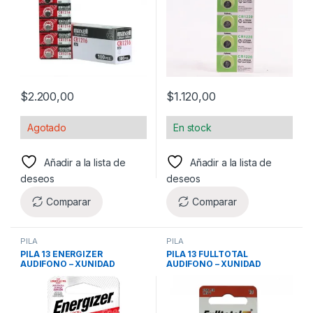
$
2.200,00
$
1.120,00
Agotado
En stock
Añadir a la lista de
Añadir a la lista de
deseos
deseos
Comparar
Comparar
PILA
PILA
PILA 13 ENERGIZER
PILA 13 FULLTOTAL
AUDIFONO – XUNIDAD
AUDIFONO – XUNIDAD