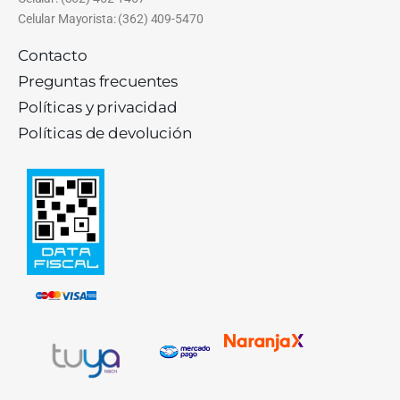
Celular Mayorista: (362) 409-5470
Contacto
Preguntas frecuentes
Políticas y privacidad
Políticas de devolución