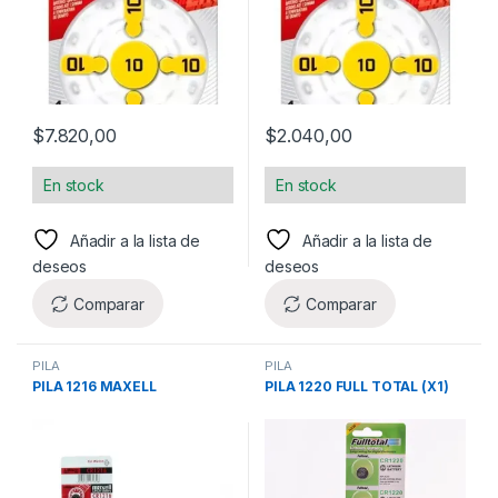
$
7.820,00
$
2.040,00
En stock
En stock
Añadir a la lista de
Añadir a la lista de
deseos
deseos
Comparar
Comparar
PILA
PILA
PILA 1216 MAXELL
PILA 1220 FULL TOTAL (X1)