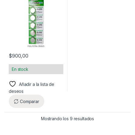
$
900,00
En stock
Añadir a la lista de
deseos
Comparar
Mostrando los 9 resultados