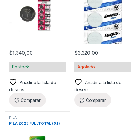
$
1.340,00
$
3.320,00
En stock
Agotado
Añadir a la lista de
Añadir a la lista de
deseos
deseos
Comparar
Comparar
PILA
PILA 2025 FULLTOTAL (X1)