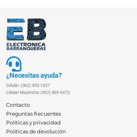
¿Necesitas ayuda?
Celular: (362) 452-1457
Celular Mayorista: (362) 409-5470
Contacto
Preguntas frecuentes
Políticas y privacidad
Políticas de devolución