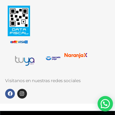
Visitanos en nuestras redes sociales