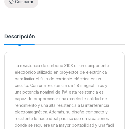
Comparar
Descripción
La resistencia de carbono 3103 es un componente
electrónico utilizado en proyectos de electrónica
para limitar el flujo de corriente eléctrica en un
circuito. Con una resistencia de 1,8 megaohmios y
una potencia nominal de 1W, esta resistencia es
capaz de proporcionar una excelente calidad de
rendimiento y una alta resistencia a la interferencia
electromagnética. Además, su diseño compacto y
resistente lo hace ideal para su uso en situaciones
donde se requiere una mayor portabilidad y una fácil