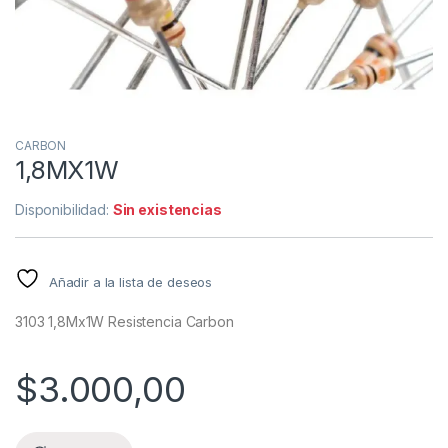
CARBON
1,8MX1W
Disponibilidad:
Sin existencias
Añadir a la lista de deseos
3103 1,8Mx1W Resistencia Carbon
$
3.000,00