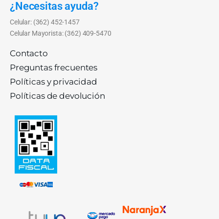
¿Necesitas ayuda?
Celular: (362) 452-1457
Celular Mayorista: (362) 409-5470
Contacto
Preguntas frecuentes
Políticas y privacidad
Políticas de devolución