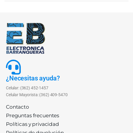
¿Necesitas ayuda?
Celular: (362) 452-1457
Celular Mayorista: (362) 409-5470
Contacto
Preguntas frecuentes
Políticas y privacidad
Políticas de devolución