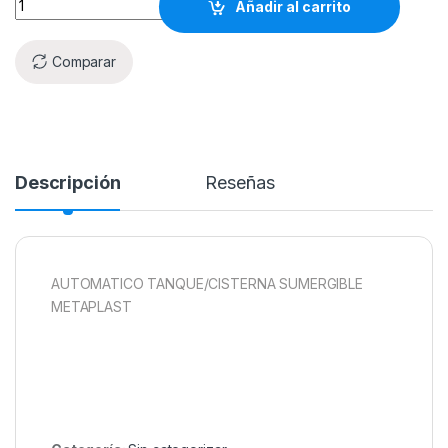
Añadir al carrito
Comparar
Descripción
Reseñas
AUTOMATICO TANQUE/CISTERNA SUMERGIBLE
METAPLAST