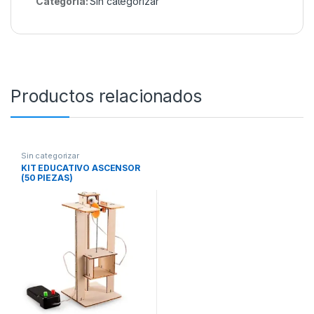
Categoría:
Sin categorizar
Productos relacionados
Sin categorizar
KIT EDUCATIVO ASCENSOR
(50 PIEZAS)