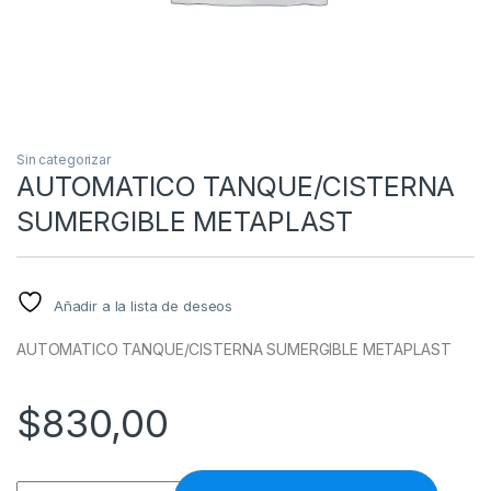
Sin categorizar
AUTOMATICO TANQUE/CISTERNA
SUMERGIBLE METAPLAST
Añadir a la lista de deseos
AUTOMATICO TANQUE/CISTERNA SUMERGIBLE METAPLAST
$
830,00