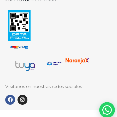
Visitanos en nuestras redes sociales