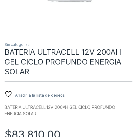
Sin categorizar
BATERIA ULTRACELL 12V 200AH
GEL CICLO PROFUNDO ENERGIA
SOLAR
Añadir a la lista de deseos
BATERIA ULTRACELL 12V 200AH GEL CICLO PROFUNDO
ENERGIA SOLAR
$
83.810,00