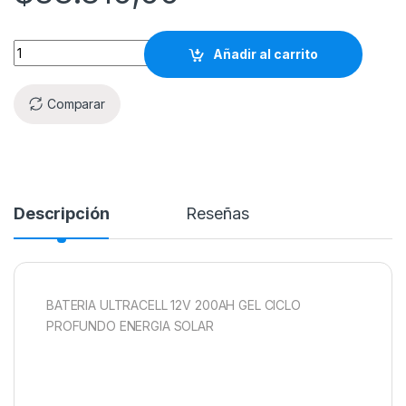
Añadir al carrito
Comparar
Descripción
Reseñas
BATERIA ULTRACELL 12V 200AH GEL CICLO
PROFUNDO ENERGIA SOLAR