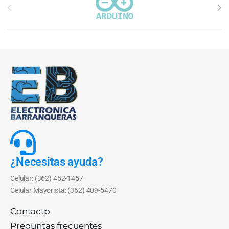
¿Necesitas ayuda?
Celular: (362) 452-1457
Celular Mayorista: (362) 409-5470
Contacto
Preguntas frecuentes