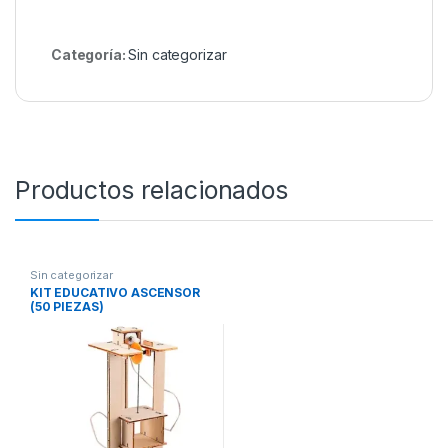
Categoría:
Sin categorizar
Productos relacionados
Sin categorizar
KIT EDUCATIVO ASCENSOR
(50 PIEZAS)