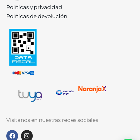
Políticas y privacidad
Políticas de devolución
Visitanos en nuestras redes sociales