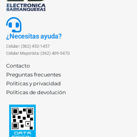
¿Necesitas ayuda?
Celular: (362) 452-1457
Celular Mayorista: (362) 409-5470
Contacto
Preguntas frecuentes
Políticas y privacidad
Políticas de devolución