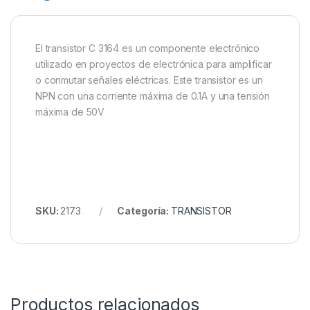
El transistor C 3164 es un componente electrónico
utilizado en proyectos de electrónica para amplificar
o conmutar señales eléctricas. Este transistor es un
NPN con una corriente máxima de 0.1A y una tensión
máxima de 50V
SKU:
2173
Categoría:
TRANSISTOR
Productos relacionados