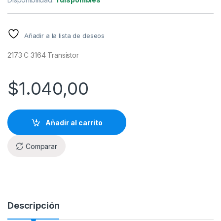
Añadir a la lista de deseos
2173 C 3164 Transistor
$
1.040,00
Añadir al carrito
Comparar
Descripción