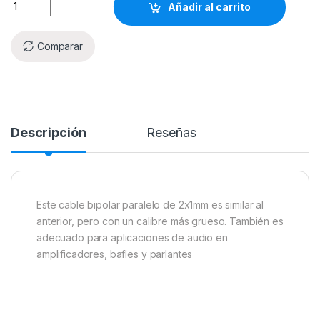
Añadir al carrito
Comparar
Descripción
Reseñas
Este cable bipolar paralelo de 2x1mm es similar al
anterior, pero con un calibre más grueso. También es
adecuado para aplicaciones de audio en
amplificadores, bafles y parlantes