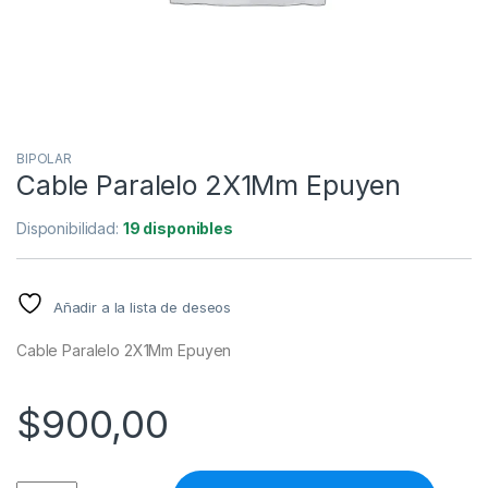
BIPOLAR
Cable Paralelo 2X1Mm Epuyen
Disponibilidad:
19 disponibles
Añadir a la lista de deseos
Cable Paralelo 2X1Mm Epuyen
$
900,00