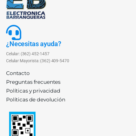
¿Necesitas ayuda?
Celular: (362) 452-1457
Celular Mayorista: (362) 409-5470
Contacto
Preguntas frecuentes
Políticas y privacidad
Políticas de devolución