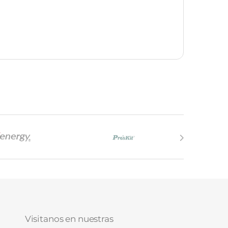
Visitanos en nuestras