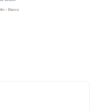
Mm – Blanco