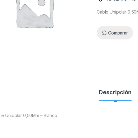
Cable Unipolar 0,50
Comparar
Descripción
le Unipolar 0,50Mm – Blanco