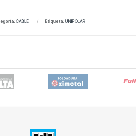
egoría:
CABLE
Etiqueta:
UNIPOLAR