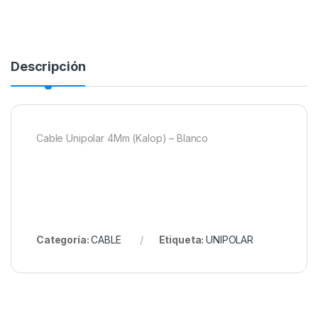
Descripción
Cable Unipolar 4Mm (Kalop) – Blanco
Categoría:
CABLE
Etiqueta:
UNIPOLAR