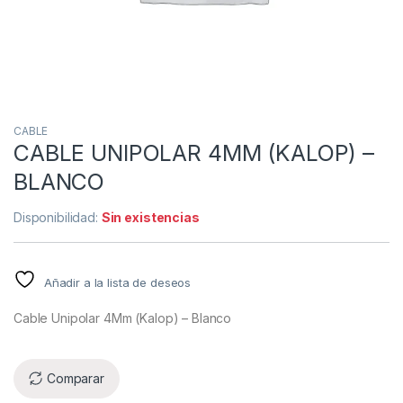
CABLE
CABLE UNIPOLAR 4MM (KALOP) –
BLANCO
Disponibilidad:
Sin existencias
Añadir a la lista de deseos
Cable Unipolar 4Mm (Kalop) – Blanco
Comparar