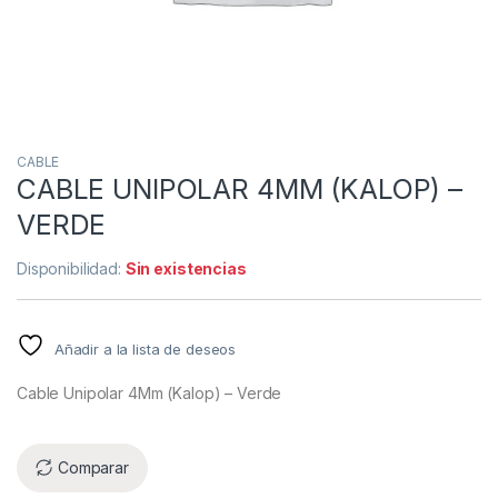
CABLE
CABLE UNIPOLAR 4MM (KALOP) –
VERDE
Disponibilidad:
Sin existencias
Añadir a la lista de deseos
Cable Unipolar 4Mm (Kalop) – Verde
Comparar