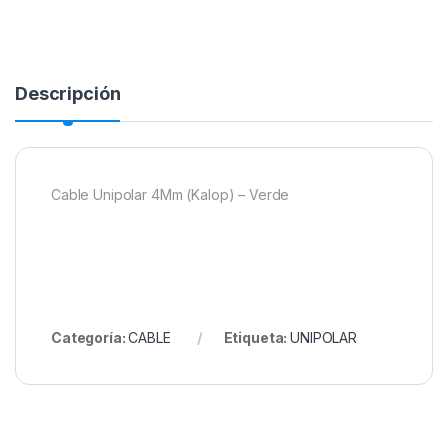
Descripción
Cable Unipolar 4Mm (Kalop) – Verde
Categoría:
CABLE
Etiqueta:
UNIPOLAR