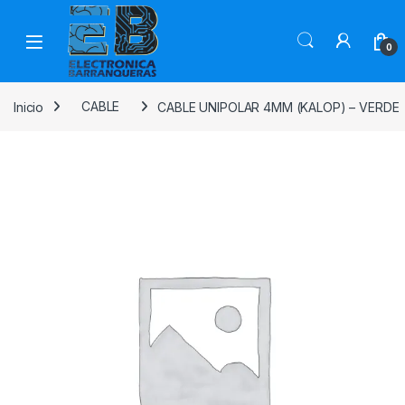
0
Inicio
CABLE
CABLE UNIPOLAR 4MM (KALOP) – VERDE