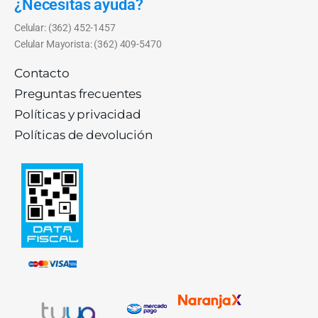
¿Necesitas ayuda?
Celular: (362) 452-1457
Celular Mayorista: (362) 409-5470
Contacto
Preguntas frecuentes
Políticas y privacidad
Políticas de devolución