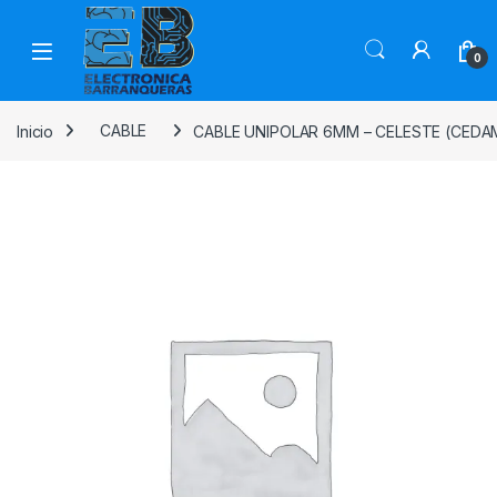
0
Inicio
CABLE
CABLE UNIPOLAR 6MM – CELESTE (CEDA