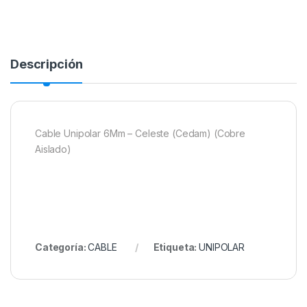
Descripción
Cable Unipolar 6Mm – Celeste (Cedam) (Cobre
Aislado)
Categoría:
CABLE
Etiqueta:
UNIPOLAR