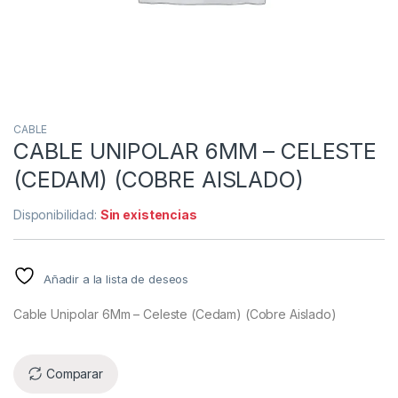
CABLE
CABLE UNIPOLAR 6MM – CELESTE
(CEDAM) (COBRE AISLADO)
Disponibilidad:
Sin existencias
Añadir a la lista de deseos
Cable Unipolar 6Mm – Celeste (Cedam) (Cobre Aislado)
Comparar