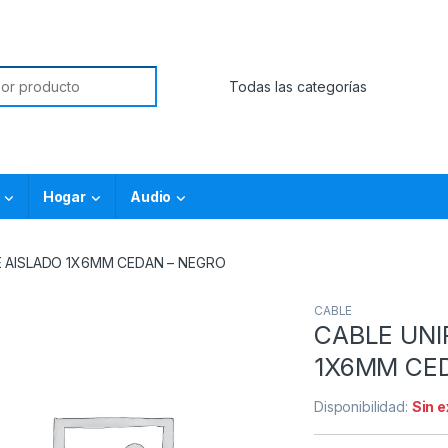
Hogar
Audio
 AISLADO 1X6MM CEDAN – NEGRO
CABLE
CABLE UNI
1X6MM CE
Disponibilidad:
Sin 