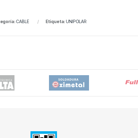
egoría:
CABLE
Etiqueta:
UNIPOLAR