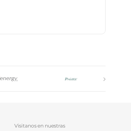
Visitanos en nuestras