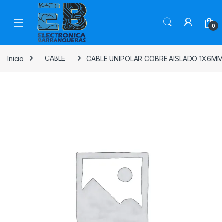
0
Inicio
CABLE
CABLE UNIPOLAR COBRE AISLADO 1X6MM