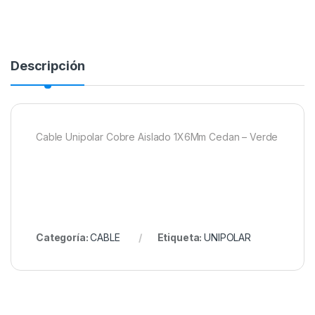
Descripción
Cable Unipolar Cobre Aislado 1X6Mm Cedan – Verde
Categoría:
CABLE
Etiqueta:
UNIPOLAR