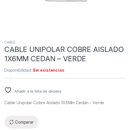
CABLE
CABLE UNIPOLAR COBRE AISLADO
1X6MM CEDAN – VERDE
Disponibilidad:
Sin existencias
Añadir a la lista de deseos
Cable Unipolar Cobre Aislado 1X6Mm Cedan – Verde
Comparar