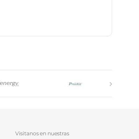
Visitanos en nuestras