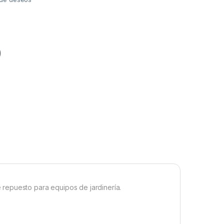
0
repuesto para equipos de jardinería.