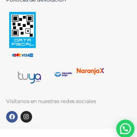
Visitanos en nuestras redes sociales