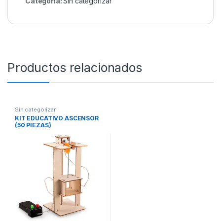
Categoría:
Sin categorizar
Productos relacionados
Sin categorizar
KIT EDUCATIVO ASCENSOR
(50 PIEZAS)