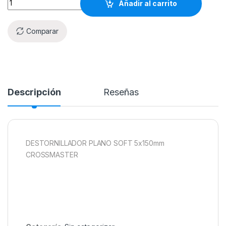
Añadir al carrito
Comparar
Descripción
Reseñas
DESTORNILLADOR PLANO SOFT 5x150mm
CROSSMASTER