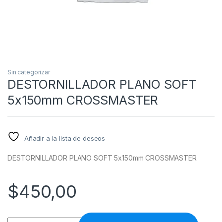
Sin categorizar
DESTORNILLADOR PLANO SOFT
5x150mm CROSSMASTER
Añadir a la lista de deseos
DESTORNILLADOR PLANO SOFT 5x150mm CROSSMASTER
$
450,00