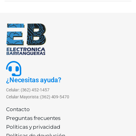
¿Necesitas ayuda?
Celular: (362) 452-1457
Celular Mayorista: (362) 409-5470
Contacto
Preguntas frecuentes
Políticas y privacidad
Políticas de devolución