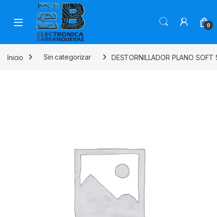
0
Inicio
Sin categorizar
DESTORNILLADOR PLANO SOFT