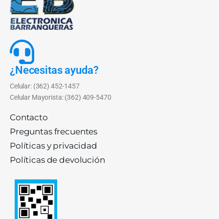
¿Necesitas ayuda?
Celular: (362) 452-1457
Celular Mayorista: (362) 409-5470
Contacto
Preguntas frecuentes
Políticas y privacidad
Políticas de devolución