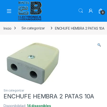
0
Inicio
Sin categorizar
ENCHUFE HEMBRA 2 PATAS 10A
Sin categorizar
ENCHUFE HEMBRA 2 PATAS 10A
Disponibilidad:
14 disponibles