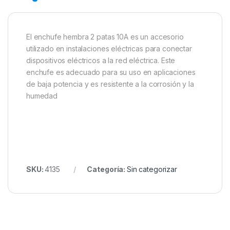
El enchufe hembra 2 patas 10A es un accesorio
utilizado en instalaciones eléctricas para conectar
dispositivos eléctricos a la red eléctrica. Este
enchufe es adecuado para su uso en aplicaciones
de baja potencia y es resistente a la corrosión y la
humedad
SKU:
4135
Categoría:
Sin categorizar