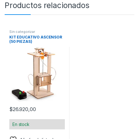
Productos relacionados
Sin categorizar
KIT EDUCATIVO ASCENSOR
(50 PIEZAS)
$
26.920,00
En stock