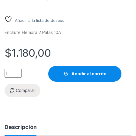
Añadir a la lista de deseos
Enchufe Hembra 2 Patas 10A
$
1.180,00
Añadir al carrito
Comparar
Descripción