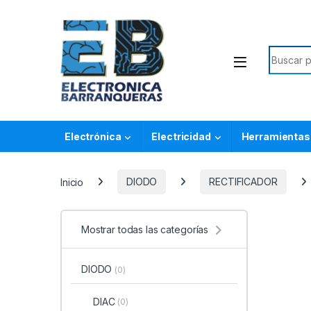
Electrónica
Electricidad
Herramientas
Inicio
DIODO
RECTIFICADOR
Mostrar todas las categorías
DIODO
(0)
DIAC
(0)