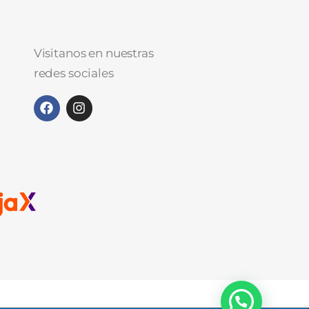
Visitanos en nuestras
redes sociales