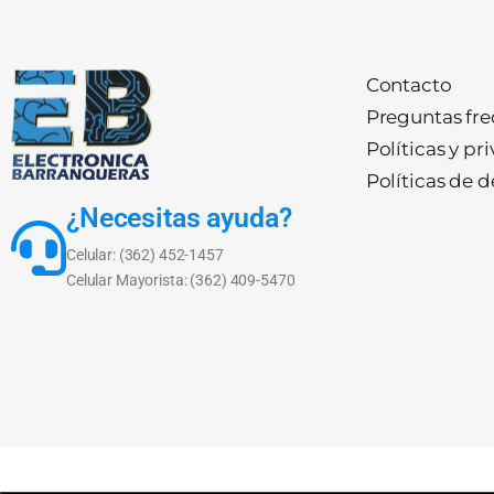
Contacto
Preguntas fr
Políticas y pr
Políticas de 
¿Necesitas ayuda?
Celular: (362) 452-1457
Celular Mayorista: (362) 409-5470