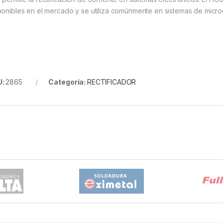
ponibles en el mercado y se utiliza comúnmente en sistemas de micr
U:
2865
Categoría:
RECTIFICADOR