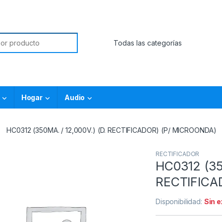
Hogar
Audio
HC0312 (350MA. / 12,000V.) (D. RECTIFICADOR) (P/ MICROONDA)
RECTIFICADOR
HC0312 (35
RECTIFICA
Disponibilidad:
Sin 