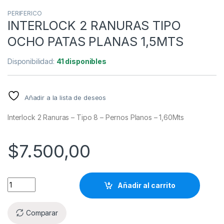
PERIFERICO
INTERLOCK 2 RANURAS TIPO
OCHO PATAS PLANAS 1,5MTS
Disponibilidad:
41 disponibles
Añadir a la lista de deseos
Interlock 2 Ranuras – Tipo 8 – Pernos Planos – 1,60Mts
$
7.500,00
Añadir al carrito
Comparar