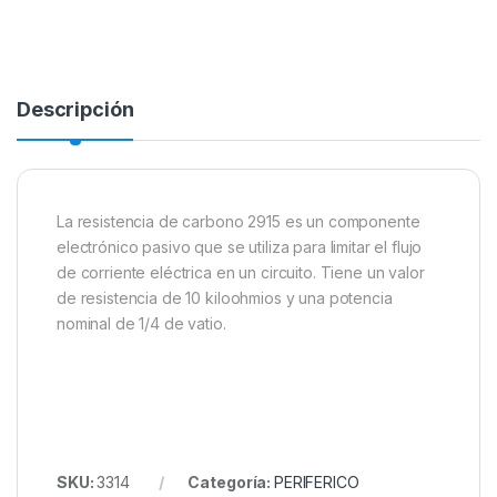
Descripción
La resistencia de carbono 2915 es un componente
electrónico pasivo que se utiliza para limitar el flujo
de corriente eléctrica en un circuito. Tiene un valor
de resistencia de 10 kiloohmios y una potencia
nominal de 1/4 de vatio.
SKU:
3314
Categoría:
PERIFERICO