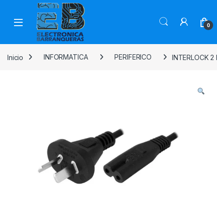
0
Inicio
INFORMATICA
PERIFERICO
INTERLOCK 2