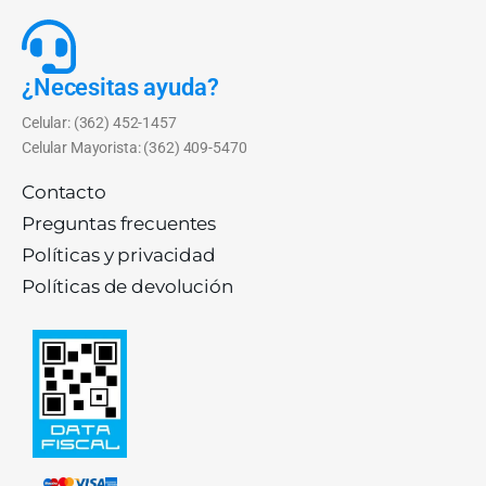
¿Necesitas ayuda?
Celular: (362) 452-1457
Celular Mayorista: (362) 409-5470
Contacto
Preguntas frecuentes
Políticas y privacidad
Políticas de devolución