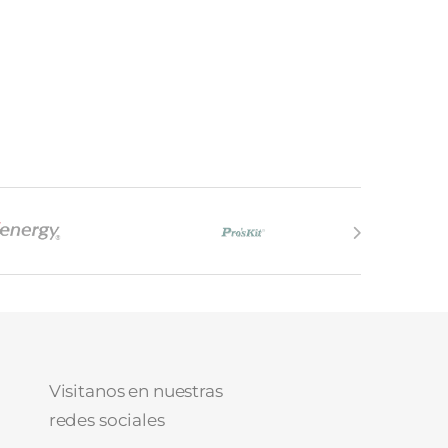
Visitanos en nuestras
redes sociales