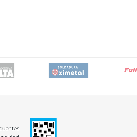
ecuentes