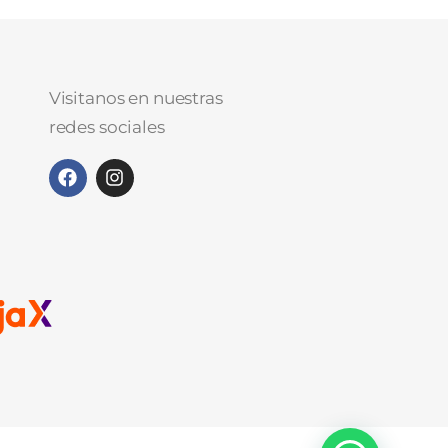
Visitanos en nuestras
redes sociales