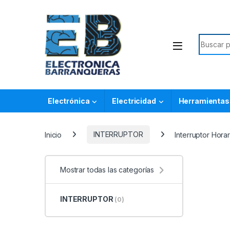
Electrónica
Electricidad
Herramientas
Inicio
INTERRUPTOR
Interruptor Horar
Mostrar todas las categorías
INTERRUPTOR
(0)