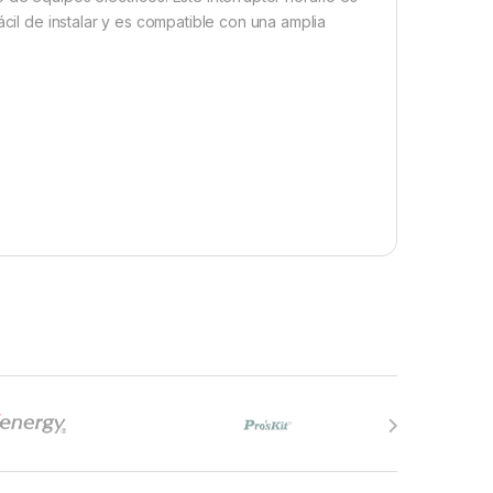
ácil de instalar y es compatible con una amplia