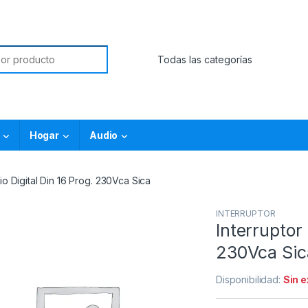
Hogar
Audio
io Digital Din 16 Prog. 230Vca Sica
INTERRUPTOR
Interruptor 
230Vca Sic
Disponibilidad:
Sin 