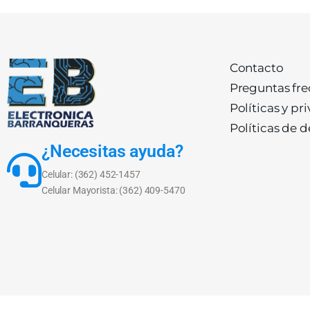
Contacto
Preguntas fr
Políticas y pr
Políticas de 
¿Necesitas ayuda?
Celular: (362) 452-1457
Celular Mayorista: (362) 409-5470