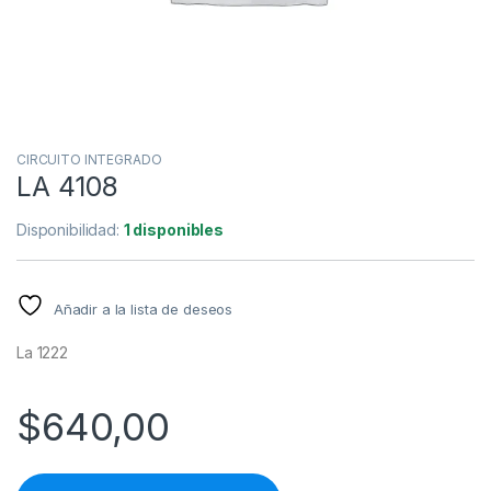
CIRCUITO INTEGRADO
LA 4108
Disponibilidad:
1 disponibles
Añadir a la lista de deseos
La 1222
$
640,00