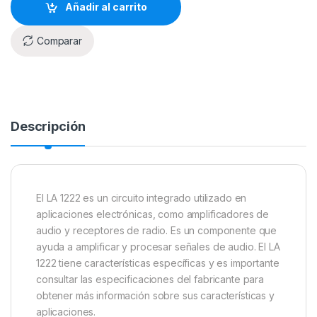
Añadir al carrito
Comparar
Descripción
El LA 1222 es un circuito integrado utilizado en
aplicaciones electrónicas, como amplificadores de
audio y receptores de radio. Es un componente que
ayuda a amplificar y procesar señales de audio. El LA
1222 tiene características específicas y es importante
consultar las especificaciones del fabricante para
obtener más información sobre sus características y
aplicaciones.