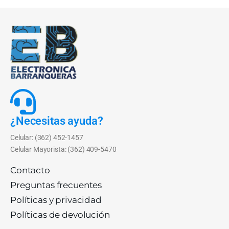
¿Necesitas ayuda?
Celular: (362) 452-1457
Celular Mayorista: (362) 409-5470
Contacto
Preguntas frecuentes
Políticas y privacidad
Políticas de devolución