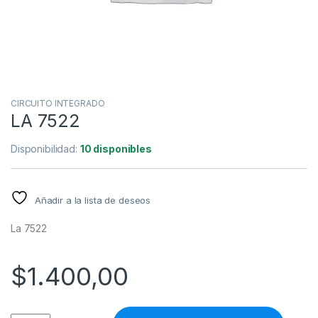
CIRCUITO INTEGRADO
LA 7522
Disponibilidad:
10 disponibles
Añadir a la lista de deseos
La 7522
$
1.400,00