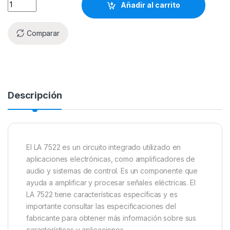
Añadir al carrito
Comparar
Descripción
El LA 7522 es un circuito integrado utilizado en
aplicaciones electrónicas, como amplificadores de
audio y sistemas de control. Es un componente que
ayuda a amplificar y procesar señales eléctricas. El
LA 7522 tiene características específicas y es
importante consultar las especificaciones del
fabricante para obtener más información sobre sus
características y aplicaciones.