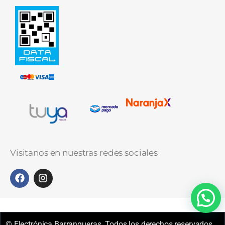
Visitanos en nuestras redes sociales
© Electrónica Barranqueras. Todos los derechos reservados