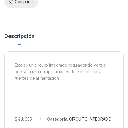
Comparar
Descripción
Este es un circuito integrado regulador de voltaje
que se utiliza en aplicaciones de electrónica y
fuentes de alimentación
SKU:
955
Categoría:
CIRCUITO INTEGRADO