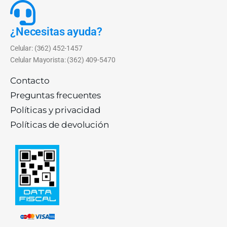
¿Necesitas ayuda?
Celular: (362) 452-1457
Celular Mayorista: (362) 409-5470
Contacto
Preguntas frecuentes
Políticas y privacidad
Políticas de devolución