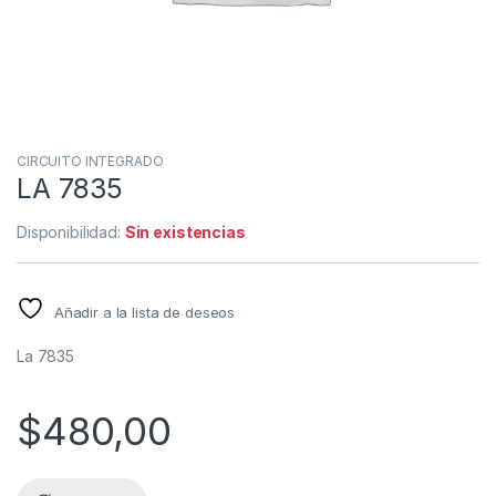
CIRCUITO INTEGRADO
LA 7835
Disponibilidad:
Sin existencias
Añadir a la lista de deseos
La 7835
$
480,00