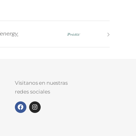
Visitanos en nuestras
redes sociales