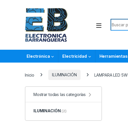
Electrónica
Electricidad
Herramientas
Inicio
ILUMINACIÓN
LAMPARA LED 5W 
Mostrar todas las categorías
ILUMINACIÓN
(2)