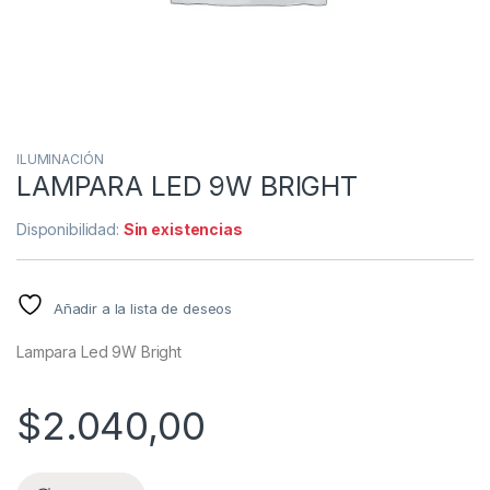
ILUMINACIÓN
LAMPARA LED 9W BRIGHT
Disponibilidad:
Sin existencias
Añadir a la lista de deseos
Lampara Led 9W Bright
$
2.040,00