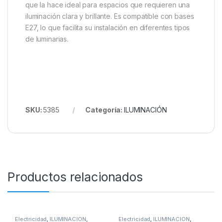
que la hace ideal para espacios que requieren una
iluminación clara y brillante. Es compatible con bases
E27, lo que facilita su instalación en diferentes tipos
de luminarias.
SKU:
5385
Categoría:
ILUMINACIÓN
Productos relacionados
Electricidad
,
ILUMINACIÓN
,
Electricidad
,
ILUMINACIÓN
,