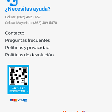
¿Necesitas ayuda?
Celular: (362) 452-1457
Celular Mayorista: (362) 409-5470
Contacto
Preguntas frecuentes
Políticas y privacidad
Políticas de devolución