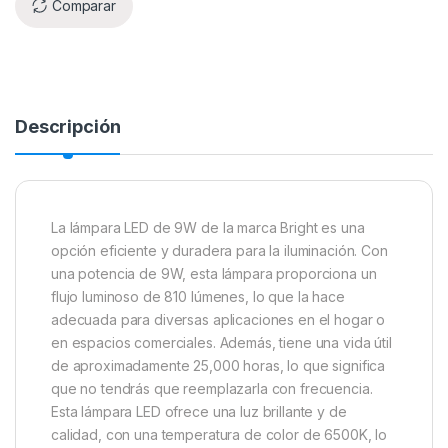
Comparar
Descripción
La lámpara LED de 9W de la marca Bright es una
opción eficiente y duradera para la iluminación. Con
una potencia de 9W, esta lámpara proporciona un
flujo luminoso de 810 lúmenes, lo que la hace
adecuada para diversas aplicaciones en el hogar o
en espacios comerciales. Además, tiene una vida útil
de aproximadamente 25,000 horas, lo que significa
que no tendrás que reemplazarla con frecuencia.
Esta lámpara LED ofrece una luz brillante y de
calidad, con una temperatura de color de 6500K, lo