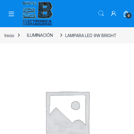
0
Inicio
ILUMINACIÓN
LAMPARA LED 9W BRIGHT