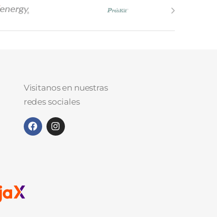
Visitanos en nuestras
redes sociales