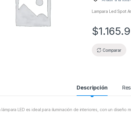
Lampara Led Spot Ar
$
1.165.
Comparar
Descripción
Res
a lámpara LED es ideal para iluminación de interiores, con un diseño 