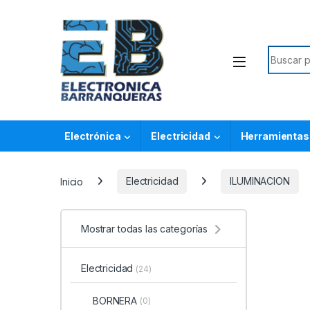
Electrónica
Electricidad
Herramientas
Inicio
Electricidad
ILUMINACION
Mostrar todas las categorías
Electricidad
(24)
BORNERA
(0)