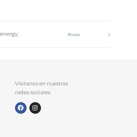
Visitanos en nuestras
redes sociales