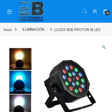
0
Inicio
ILUMINACIÓN
LUCES RGB PROTON 18 LED