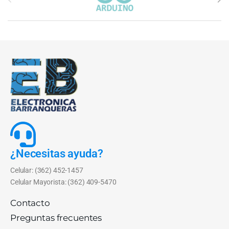
¿Necesitas ayuda?
Celular: (362) 452-1457
Celular Mayorista: (362) 409-5470
Contacto
Preguntas frecuentes