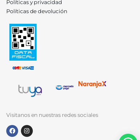
Políticas y privacidad
Políticas de devolución
Visitanos en nuestras redes sociales