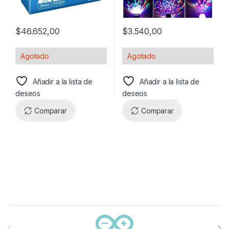
$
46.652,00
$
3.540,00
Agotado
Agotado
Añadir a la lista de
Añadir a la lista de
deseos
deseos
Comparar
Comparar
Carrusel de marcas