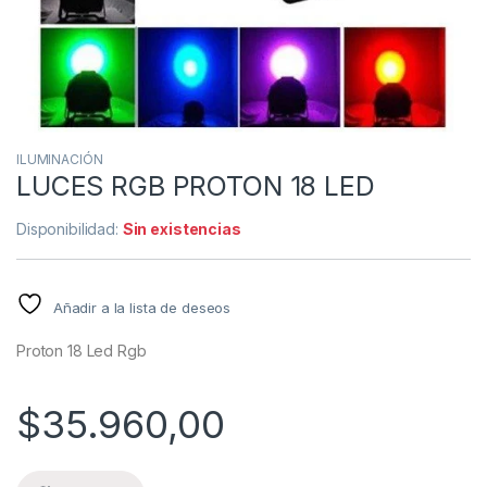
ILUMINACIÓN
LUCES RGB PROTON 18 LED
Disponibilidad:
Sin existencias
Añadir a la lista de deseos
Proton 18 Led Rgb
$
35.960,00