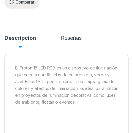
Comparar
Descripción
Reseñas
El Proton 18 LED RGB es un dispositivo de iluminación
que cuenta con 18 LEDs de colores rojo, verde y
azul. Estos LEDs permiten crear una amplia gama de
colores y efectos de iluminación. Es ideal para utilizar
en proyectos de iluminación decorativa, como luces
de ambiente, fiestas o eventos.