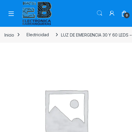
0
Inicio
Electricidad
LUZ DE EMERGENCIA 30 Y 60 LEDS –