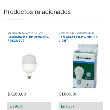
Productos relacionados
Electricidad
,
ILUMINACION
Electricidad
,
ILUMINACION
LAMPARA GALPONERA 30W
LAMPARA LED 11W SILVER
ROSCA E27
LIGHT
$
7.280,00
$
1.800,00
En stock
En stock