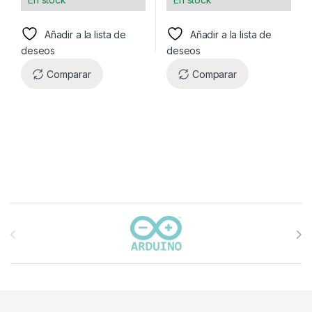
Añadir a la lista de
Añadir a la lista de
deseos
deseos
Comparar
Comparar
Carrusel de marcas