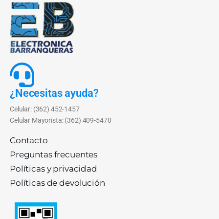
¿Necesitas ayuda?
Celular: (362) 452-1457
Celular Mayorista: (362) 409-5470
Contacto
Preguntas frecuentes
Políticas y privacidad
Políticas de devolución