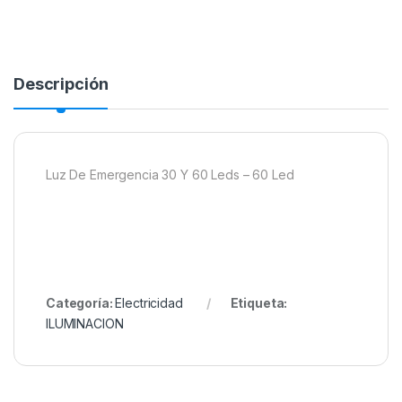
Descripción
Luz De Emergencia 30 Y 60 Leds – 60 Led
Categoría:
Electricidad
Etiqueta:
ILUMINACION