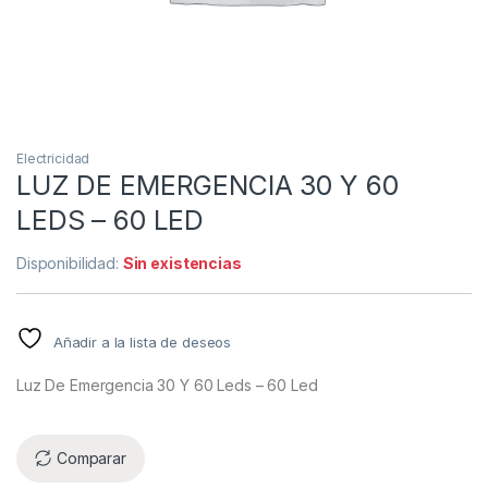
Electricidad
LUZ DE EMERGENCIA 30 Y 60
LEDS – 60 LED
Disponibilidad:
Sin existencias
Añadir a la lista de deseos
Luz De Emergencia 30 Y 60 Leds – 60 Led
Comparar