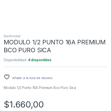
Electricidad
MODULO 1/2 PUNTO 16A PREMIUM
BCO PURO SICA
Disponibilidad:
4 disponibles
Añadir a la lista de deseos
Modulo 1/2 Punto 16A Premium Bco Puro Sica
$
1.660,00