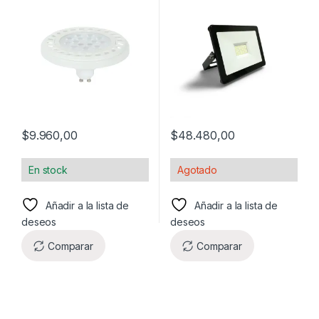
$
9.960,00
$
48.480,00
En stock
Agotado
Añadir a la lista de
Añadir a la lista de
deseos
deseos
Comparar
Comparar