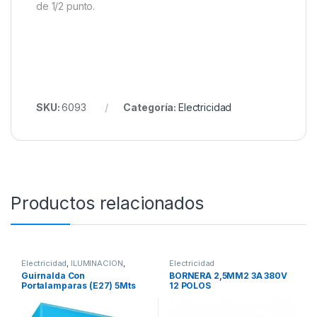
de 1/2 punto.
SKU:
6093
Categoría:
Electricidad
Productos relacionados
Electricidad
,
ILUMINACIÓN
,
Electricidad
ILUMINACION
Guirnalda Con
BORNERA 2,5MM2 3A 380V
Portalamparas (E27) 5Mts
12 POLOS