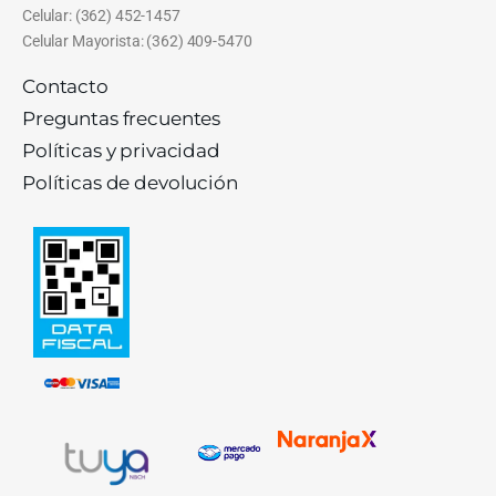
Celular: (362) 452-1457
Celular Mayorista: (362) 409-5470
Contacto
Preguntas frecuentes
Políticas y privacidad
Políticas de devolución