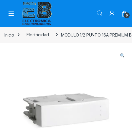
0
Inicio
Electricidad
MODULO 1/2 PUNTO 16A PREMIUM 