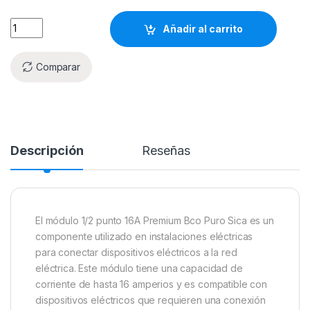
Añadir al carrito
Comparar
Descripción
Reseñas
El módulo 1/2 punto 16A Premium Bco Puro Sica es un
componente utilizado en instalaciones eléctricas
para conectar dispositivos eléctricos a la red
eléctrica. Este módulo tiene una capacidad de
corriente de hasta 16 amperios y es compatible con
dispositivos eléctricos que requieren una conexión