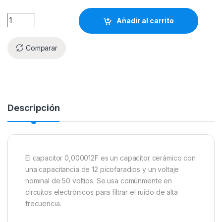
Añadir al carrito
Comparar
Descripción
El capacitor 0,000012F es un capacitor cerámico con
una capacitancia de 12 picofaradios y un voltaje
nominal de 50 voltios. Se usa comúnmente en
circuitos electrónicos para filtrar el ruido de alta
frecuencia.