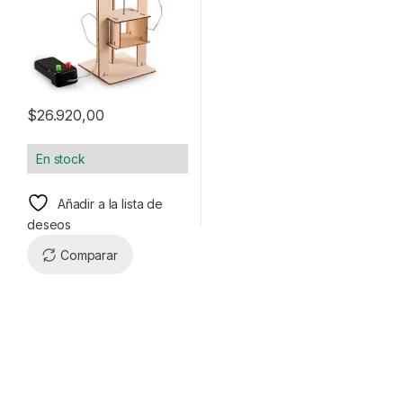
$
26.920,00
En stock
Añadir a la lista de
deseos
Comparar