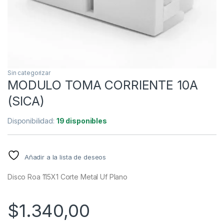
Sin categorizar
MODULO TOMA CORRIENTE 10A
(SICA)
Disponibilidad:
19 disponibles
Añadir a la lista de deseos
Disco Roa 115X1 Corte Metal Uf Plano
$
1.340,00