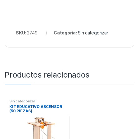
SKU:
2749
Categoría:
Sin categorizar
Productos relacionados
Sin categorizar
KIT EDUCATIVO ASCENSOR
(50 PIEZAS)