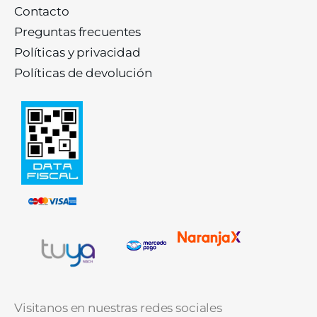
Contacto
Preguntas frecuentes
Políticas y privacidad
Políticas de devolución
Visitanos en nuestras redes sociales