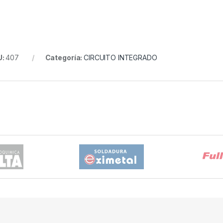
U:
407
Categoría:
CIRCUITO INTEGRADO