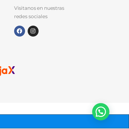
Visitanos en nuestras
redes sociales