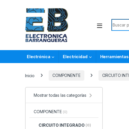
Electrónica
Electricidad
Herramientas
Inicio
COMPONENTE
CIRCUITO IN
Mostrar todas las categorías
COMPONENTE
(0)
CIRCUITO INTEGRADO
(0)