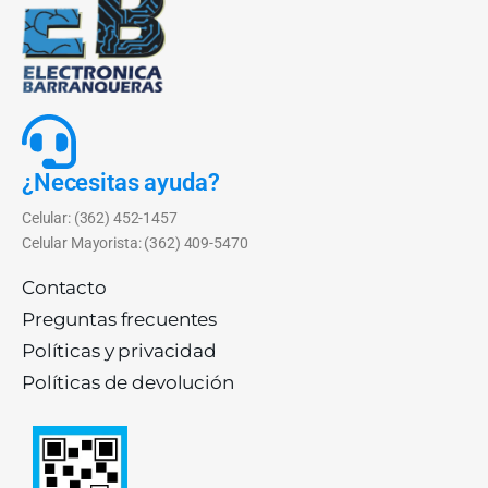
¿Necesitas ayuda?
Celular: (362) 452-1457
Celular Mayorista: (362) 409-5470
Contacto
Preguntas frecuentes
Políticas y privacidad
Políticas de devolución