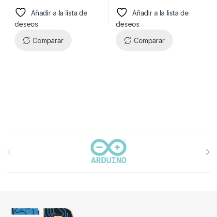
Añadir a la lista de
Añadir a la lista de
deseos
deseos
Comparar
Comparar
Carrusel de marcas