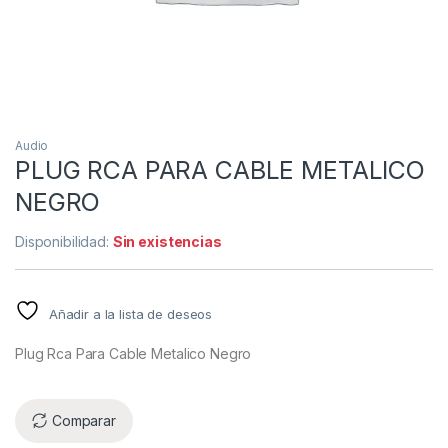
Audio
PLUG RCA PARA CABLE METALICO
NEGRO
Disponibilidad:
Sin existencias
Añadir a la lista de deseos
Plug Rca Para Cable Metalico Negro
Comparar