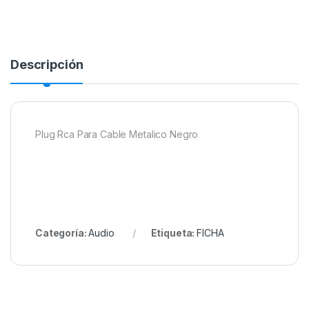
Descripción
Plug Rca Para Cable Metalico Negro
Categoría:
Audio
Etiqueta:
FICHA