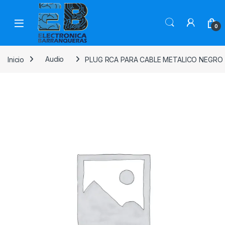
0
Inicio
Audio
PLUG RCA PARA CABLE METALICO NEGRO