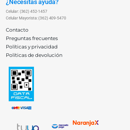
¿Necesitas ayuda?
Celular: (362) 452-1457
Celular Mayorista: (362) 409-5470
Contacto
Preguntas frecuentes
Políticas y privacidad
Políticas de devolución