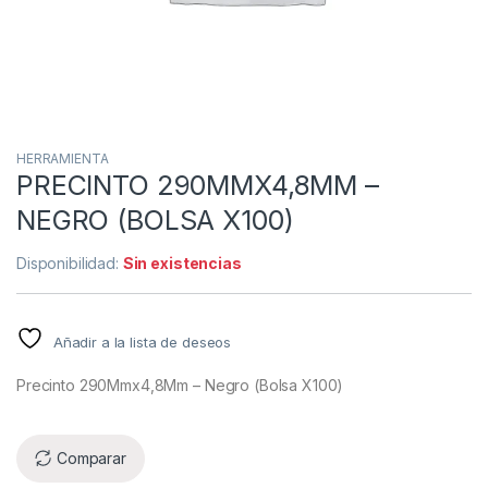
HERRAMIENTA
PRECINTO 290MMX4,8MM –
NEGRO (BOLSA X100)
Disponibilidad:
Sin existencias
Añadir a la lista de deseos
Precinto 290Mmx4,8Mm – Negro (Bolsa X100)
Comparar