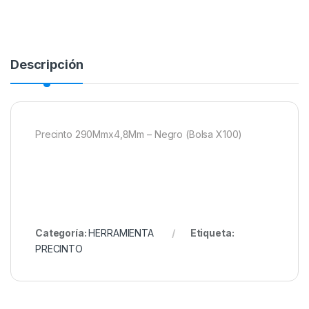
Descripción
Precinto 290Mmx4,8Mm – Negro (Bolsa X100)
Categoría:
HERRAMIENTA
Etiqueta:
PRECINTO