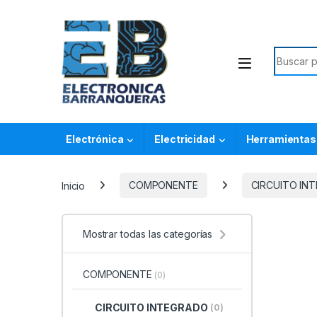
Electrónica
Electricidad
Herramientas
Inicio
COMPONENTE
CIRCUITO IN
Mostrar todas las categorías
COMPONENTE
(0)
CIRCUITO INTEGRADO
(0)