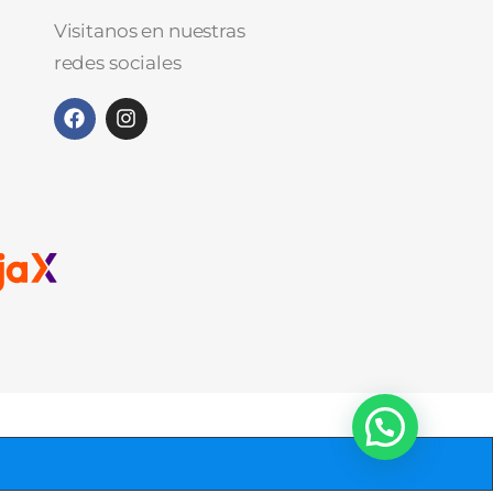
Visitanos en nuestras
redes sociales