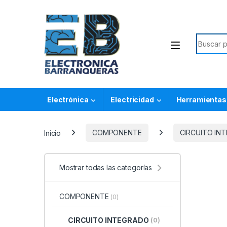
Electrónica
Electricidad
Herramientas
Inicio
COMPONENTE
CIRCUITO IN
Mostrar todas las categorías
COMPONENTE
(0)
CIRCUITO INTEGRADO
(0)