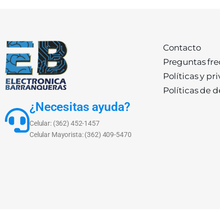
Contacto
Preguntas fr
Políticas y pr
Políticas de 
¿Necesitas ayuda?
Celular: (362) 452-1457
Celular Mayorista: (362) 409-5470