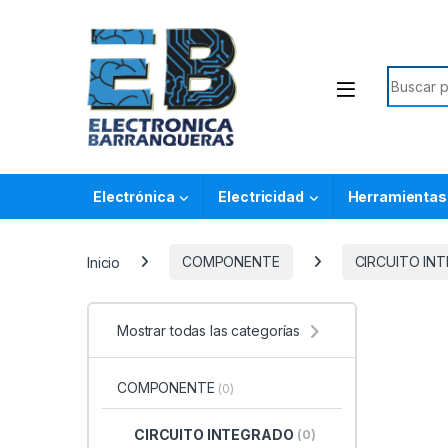
Electrónica
Electricidad
Herramientas
Inicio
COMPONENTE
CIRCUITO IN
Mostrar todas las categorías
COMPONENTE
(0)
CIRCUITO INTEGRADO
(0)