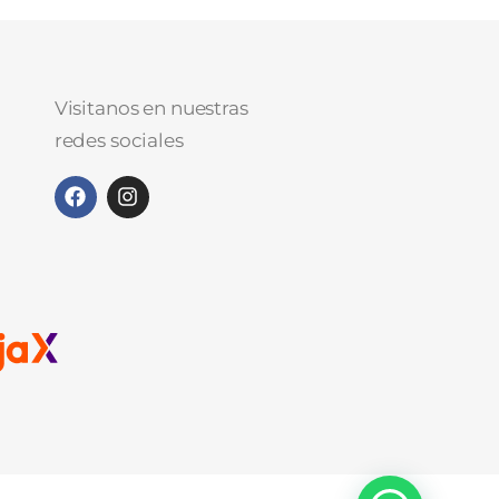
Visitanos en nuestras
redes sociales