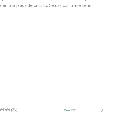
e en una placa de circuito. Se usa comúnmente en