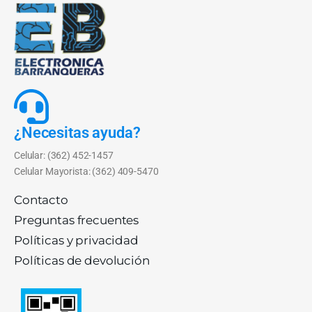
¿Necesitas ayuda?
Celular: (362) 452-1457
Celular Mayorista: (362) 409-5470
Contacto
Preguntas frecuentes
Políticas y privacidad
Políticas de devolución