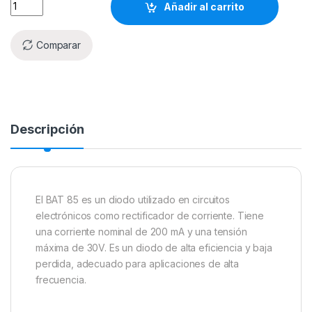
Añadir al carrito
Comparar
Descripción
El BAT 85 es un diodo utilizado en circuitos
electrónicos como rectificador de corriente. Tiene
una corriente nominal de 200 mA y una tensión
máxima de 30V. Es un diodo de alta eficiencia y baja
perdida, adecuado para aplicaciones de alta
frecuencia.