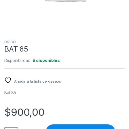
DIODO
BAT 85
Disponibilidad:
8 disponibles
Añadir a la lista de deseos
Bat 85
$
900,00