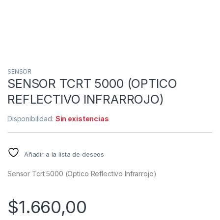
SENSOR
SENSOR TCRT 5000 (OPTICO
REFLECTIVO INFRARROJO)
Disponibilidad:
Sin existencias
Añadir a la lista de deseos
Sensor Tcrt 5000 (Optico Reflectivo Infrarrojo)
$
1.660,00