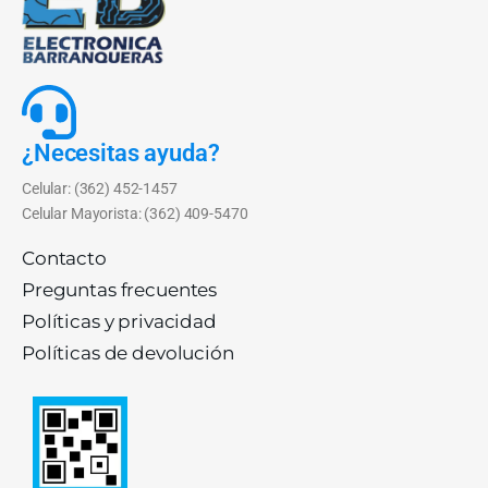
¿Necesitas ayuda?
Celular: (362) 452-1457
Celular Mayorista: (362) 409-5470
Contacto
Preguntas frecuentes
Políticas y privacidad
Políticas de devolución