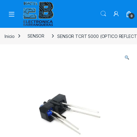
0
Inicio
SENSOR
SENSOR TCRT 5000 (OPTICO REFLECT