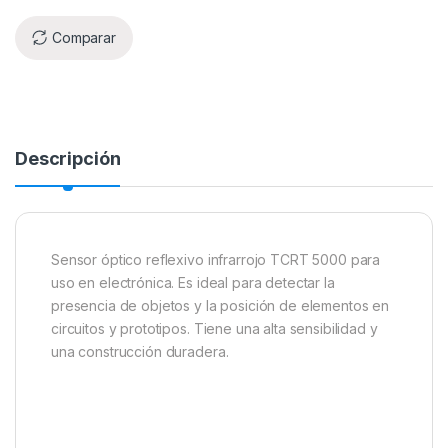
Comparar
Descripción
Sensor óptico reflexivo infrarrojo TCRT 5000 para
uso en electrónica. Es ideal para detectar la
presencia de objetos y la posición de elementos en
circuitos y prototipos. Tiene una alta sensibilidad y
una construcción duradera.