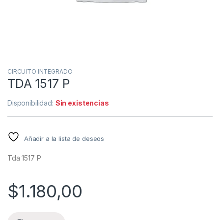
CIRCUITO INTEGRADO
TDA 1517 P
Disponibilidad:
Sin existencias
Añadir a la lista de deseos
Tda 1517 P
$
1.180,00