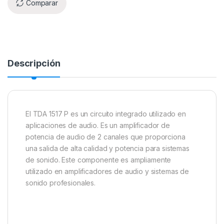
Comparar
Descripción
El TDA 1517 P es un circuito integrado utilizado en
aplicaciones de audio. Es un amplificador de
potencia de audio de 2 canales que proporciona
una salida de alta calidad y potencia para sistemas
de sonido. Este componente es ampliamente
utilizado en amplificadores de audio y sistemas de
sonido profesionales.