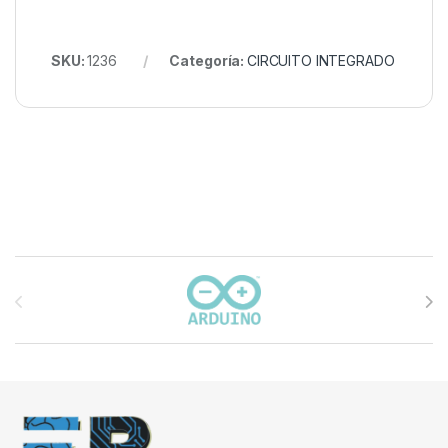
SKU:
1236
Categoría:
CIRCUITO INTEGRADO
Carrusel de marcas