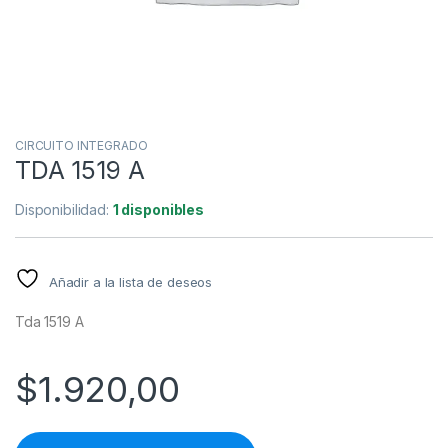
CIRCUITO INTEGRADO
TDA 1519 A
Disponibilidad:
1 disponibles
Añadir a la lista de deseos
Tda 1519 A
$
1.920,00