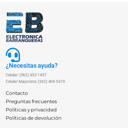
¿Necesitas ayuda?
Celular: (362) 452-1457
Celular Mayorista: (362) 409-5470
Contacto
Preguntas frecuentes
Políticas y privacidad
Políticas de devolución