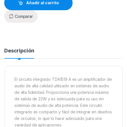
Añadir al carrito
Comparar
Descripción
El circuito integrado TDA1519 A es un amplificador de
audio de alta calidad utilizado en sistemas de audio
de alta fidelidad. Proporciona una potencia máxima
de salida de 22W y es adecuada para su uso en
sistemas de audio de alta potencia. Este circuito
integrado es compacto y fácil de integrar en diseños
de circuitos, lo que lo hace adecuado para una
variedad de aplicaciones.