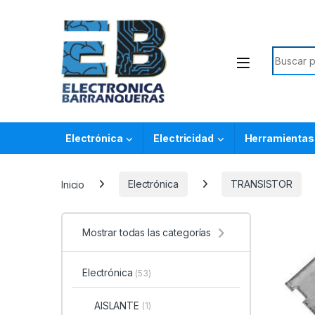
Electrónica
Electricidad
Herramientas
Inicio
Electrónica
TRANSISTOR
Mostrar todas las categorías
Electrónica
(53)
AISLANTE
(1)