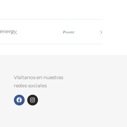
Visitanos en nuestras
redes sociales