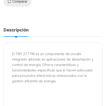
Comparar
Descripción
El TNY 277 PN es un componente de circuito
integrado utilizado en aplicaciones de alimentación y
control de energía. Ofrece características y
funcionalidades específicas que lo hacen adecuado
para proyectos electrónicos relacionados con la
gestión eficiente de energía.