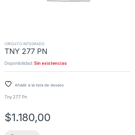
CIRCUITO INTEGRADO
TNY 277 PN
Disponibilidad:
Sin existencias
Añadir a la lista de deseos
Tny 277 Pn
$
1.180,00