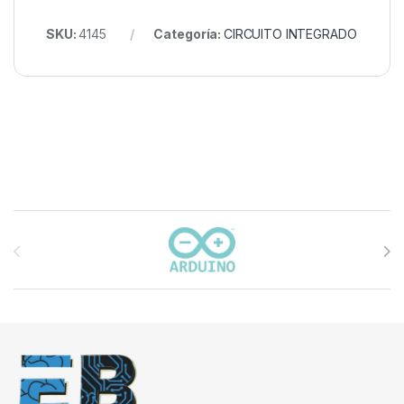
SKU:
4145
Categoría:
CIRCUITO INTEGRADO
Carrusel de marcas