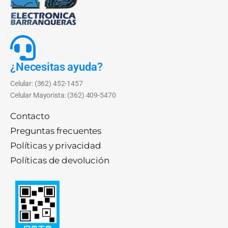
¿Necesitas ayuda?
Celular: (362) 452-1457
Celular Mayorista: (362) 409-5470
Contacto
Preguntas frecuentes
Políticas y privacidad
Políticas de devolución