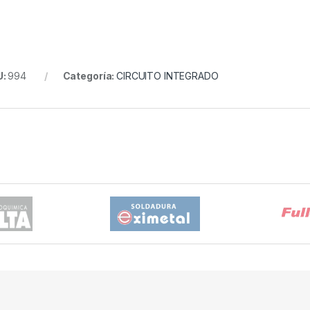
U:
994
Categoría:
CIRCUITO INTEGRADO