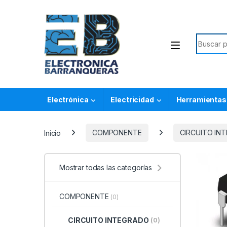
Electrónica
Electricidad
Herramientas
Inicio
COMPONENTE
CIRCUITO IN
Mostrar todas las categorías
COMPONENTE
(0)
CIRCUITO INTEGRADO
(0)