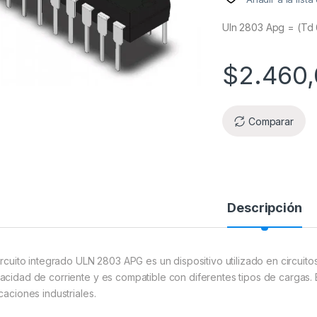
Uln 2803 Apg = (Td
$
2.460
Comparar
Descripción
circuito integrado ULN 2803 APG es un dispositivo utilizado en circuito
acidad de corriente y es compatible con diferentes tipos de cargas.
caciones industriales.