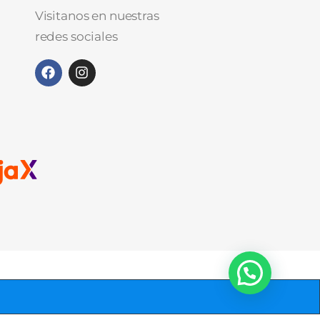
Visitanos en nuestras
redes sociales