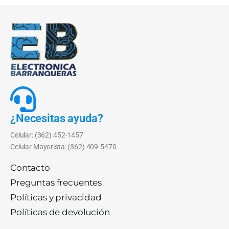
¿Necesitas ayuda?
Celular: (362) 452-1457
Celular Mayorista: (362) 409-5470
Contacto
Preguntas frecuentes
Políticas y privacidad
Políticas de devolución