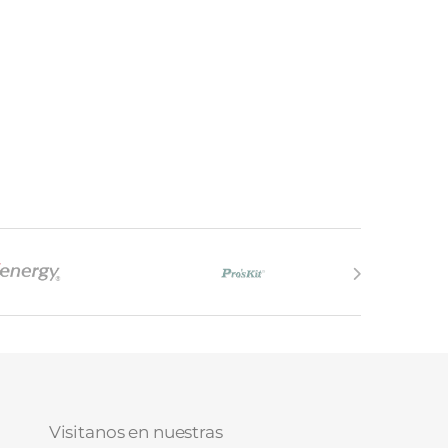
Visitanos en nuestras