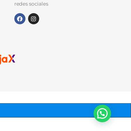
redes sociales