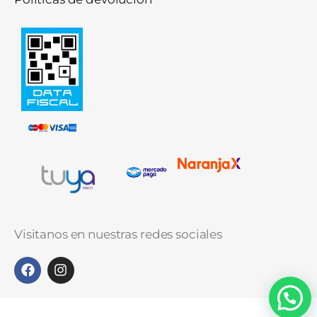
Visitanos en nuestras redes sociales