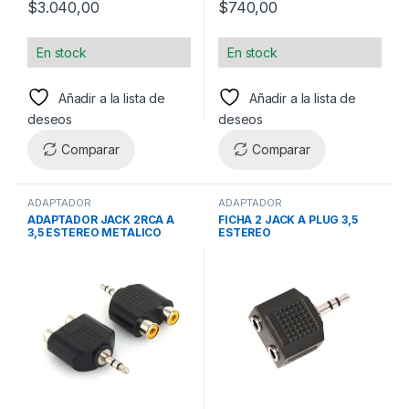
$
3.040,00
$
740,00
En stock
En stock
Añadir a la lista de
Añadir a la lista de
deseos
deseos
Comparar
Comparar
ADAPTADOR
ADAPTADOR
ADAPTADOR JACK 2RCA A
FICHA 2 JACK A PLUG 3,5
3,5 ESTEREO METALICO
ESTEREO