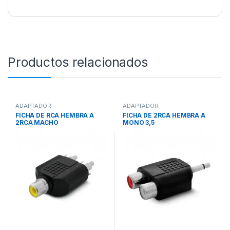
Productos relacionados
ADAPTADOR
ADAPTADOR
FICHA DE RCA HEMBRA A
FICHA DE 2RCA HEMBRA A
2RCA MACHO
MONO 3,5