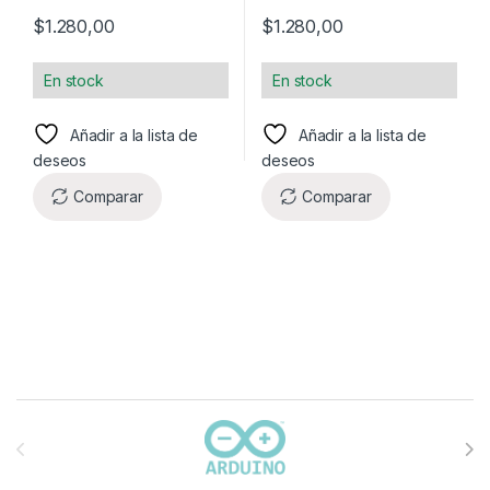
$
1.280,00
$
1.280,00
En stock
En stock
Añadir a la lista de
Añadir a la lista de
deseos
deseos
Comparar
Comparar
Carrusel de marcas