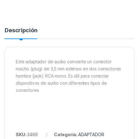
Descripción
Este adaptador de audio convierte un conector
macho (plug) de 3,5 mm estéreo en dos conectores
hembra (jack) RCA mono. Es útil para conectar
dispositivos de audio con diferentes tipos de
conectores
SKU:
3466
Categoría:
ADAPTADOR