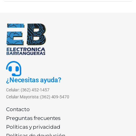
¿Necesitas ayuda?
Celular: (362) 452-1457
Celular Mayorista: (362) 409-5470
Contacto
Preguntas frecuentes
Políticas y privacidad
Políticas de devolución