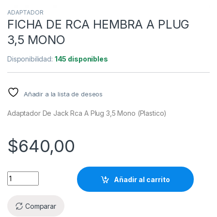
ADAPTADOR
FICHA DE RCA HEMBRA A PLUG
3,5 MONO
Disponibilidad:
145 disponibles
Añadir a la lista de deseos
Adaptador De Jack Rca A Plug 3,5 Mono (Plastico)
$
640,00
Añadir al carrito
Comparar