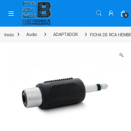
0
Inicio
Audio
ADAPTADOR
FICHA DE RCA HEMB