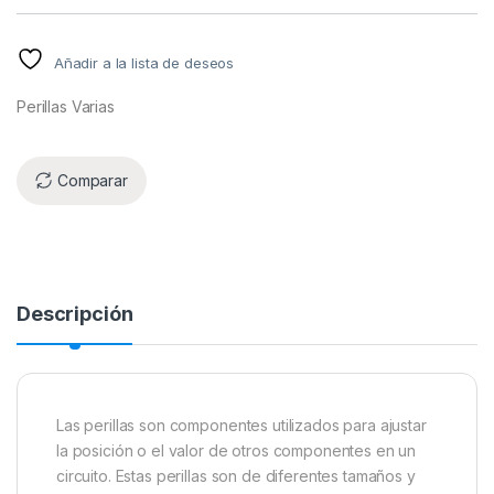
Añadir a la lista de deseos
Perillas Varias
Comparar
Descripción
Las perillas son componentes utilizados para ajustar
la posición o el valor de otros componentes en un
circuito. Estas perillas son de diferentes tamaños y