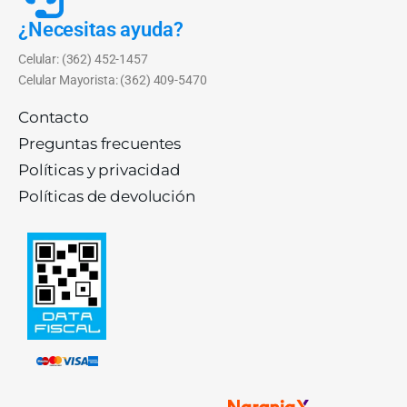
¿Necesitas ayuda?
Celular: (362) 452-1457
Celular Mayorista: (362) 409-5470
Contacto
Preguntas frecuentes
Políticas y privacidad
Políticas de devolución