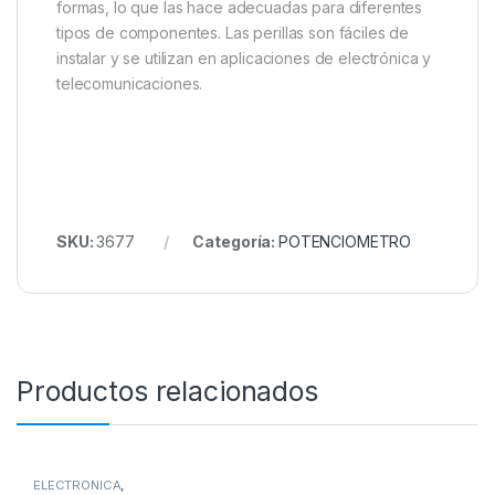
formas, lo que las hace adecuadas para diferentes
tipos de componentes. Las perillas son fáciles de
instalar y se utilizan en aplicaciones de electrónica y
telecomunicaciones.
SKU:
3677
Categoría:
POTENCIOMETRO
Productos relacionados
ELECTRONICA
,