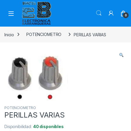
0
Inicio
POTENCIOMETRO
PERILLAS VARIAS
POTENCIOMETRO
PERILLAS VARIAS
Disponibilidad:
40 disponibles